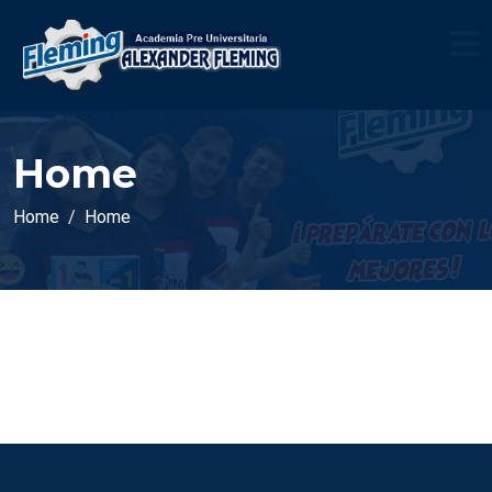
Home
Home
Home