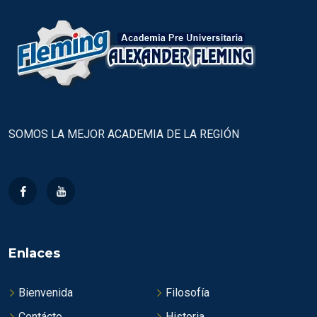
SOMOS LA MEJOR ACADEMIA DE LA REGIÓN
Enlaces
Bienvenida
Filosofía
Contácto
Historia