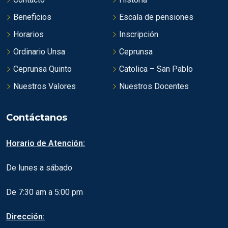
Beneficios
Escala de pensiones
Horarios
Inscripción
Ordinario Unsa
Ceprunsa
Ceprunsa Quinto
Catolica – San Pablo
Nuestros Valores
Nuestros Docentes
Contáctanos
Horario de Atención:
De lunes a sábado
De 7:30 am a 5:00 pm
Dirección: